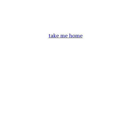
take me home