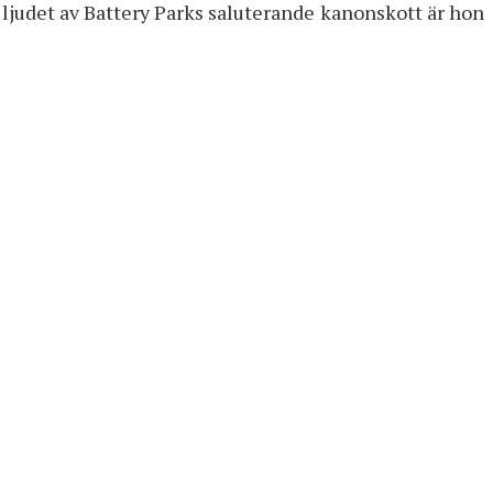
ll ljudet av Battery Parks saluterande kanonskott är hon