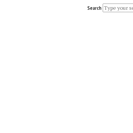
Search