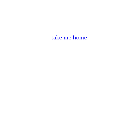
take me home